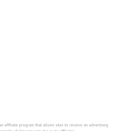
affiliate program that allows sites to receive an advertising