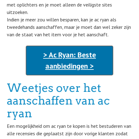
met oplichters en je moet alleen de veiligste sites
uitzoeken.
Indien je meer zou willen besparen, kan je ac ryan als
tweedehands aanschaffen, maar je moet dan wel zeker zijn
van de staat van het item voor je het aanschaft.
> Ac Ryan: Beste
aanbiedingen >
Weetjes over het
aanschaffen van ac
ryan
Een mogelijkheid om ac ryan te kopen is het bestuderen van
alle recensies die geplaatst zijn door vorige klanten zodat