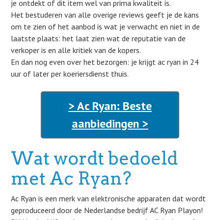
je ontdekt of dit item wel van prima kwaliteit is.
Het bestuderen van alle overige reviews geeft je de kans
om te zien of het aanbod is wat je verwacht en niet in de
laatste plaats: het laat zien wat de reputatie van de
verkoper is en alle kritiek van de kopers.
En dan nog even over het bezorgen: je krijgt ac ryan in 24
uur of later per koeriersdienst thuis.
> Ac Ryan: Beste
aanbiedingen >
Wat wordt bedoeld
met Ac Ryan?
Ac Ryan is een merk van elektronische apparaten dat wordt
geproduceerd door de Nederlandse bedrijf AC Ryan Playon!