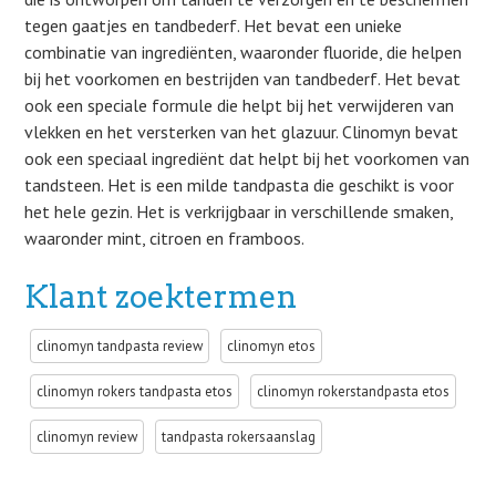
tegen gaatjes en tandbederf. Het bevat een unieke
combinatie van ingrediënten, waaronder fluoride, die helpen
bij het voorkomen en bestrijden van tandbederf. Het bevat
ook een speciale formule die helpt bij het verwijderen van
vlekken en het versterken van het glazuur. Clinomyn bevat
ook een speciaal ingrediënt dat helpt bij het voorkomen van
tandsteen. Het is een milde tandpasta die geschikt is voor
het hele gezin. Het is verkrijgbaar in verschillende smaken,
waaronder mint, citroen en framboos.
Klant zoektermen
clinomyn tandpasta review
clinomyn etos
clinomyn rokers tandpasta etos
clinomyn rokerstandpasta etos
clinomyn review
tandpasta rokersaanslag