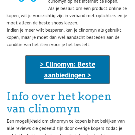
clinomyn op het internet te kopen.
Als je besluit om een product online te
kopen, wil je voorzichtig zijn in verband met oplichters en je
moet alleen de beste shops kiezen.
Indien je meer wilt besparen, kan je clinomyn als gebruikt
kopen, maar je moet dan wel aandacht besteden aan de
conditie van het item voor je het bestelt.
> Clinomyn: Beste
aanbiedingen >
Info over het kopen
van clinomyn
Een mogelijkheid om clinomyn te kopen is het bekijken van
alle reviews die gedeeld zijn door overige kopers zodat je