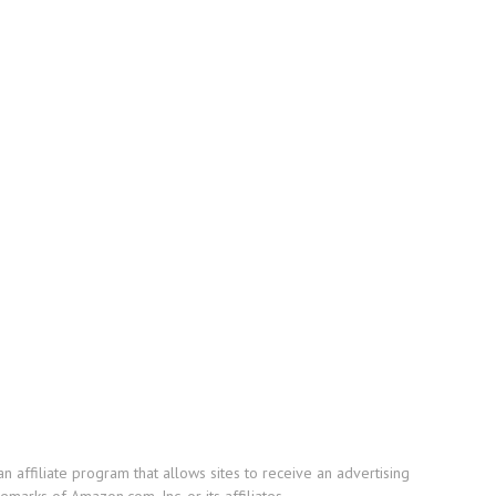
affiliate program that allows sites to receive an advertising