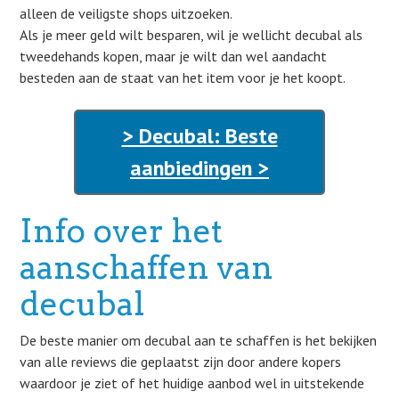
alleen de veiligste shops uitzoeken.
Als je meer geld wilt besparen, wil je wellicht decubal als
tweedehands kopen, maar je wilt dan wel aandacht
besteden aan de staat van het item voor je het koopt.
> Decubal: Beste
aanbiedingen >
Info over het
aanschaffen van
decubal
De beste manier om decubal aan te schaffen is het bekijken
van alle reviews die geplaatst zijn door andere kopers
waardoor je ziet of het huidige aanbod wel in uitstekende