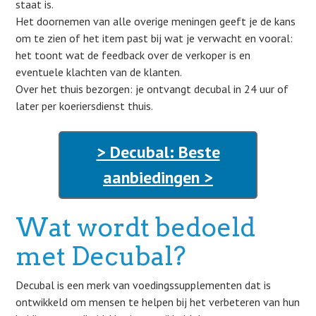
staat is.
Het doornemen van alle overige meningen geeft je de kans
om te zien of het item past bij wat je verwacht en vooral:
het toont wat de feedback over de verkoper is en
eventuele klachten van de klanten.
Over het thuis bezorgen: je ontvangt decubal in 24 uur of
later per koeriersdienst thuis.
> Decubal: Beste
aanbiedingen >
Wat wordt bedoeld
met Decubal?
Decubal is een merk van voedingssupplementen dat is
ontwikkeld om mensen te helpen bij het verbeteren van hun