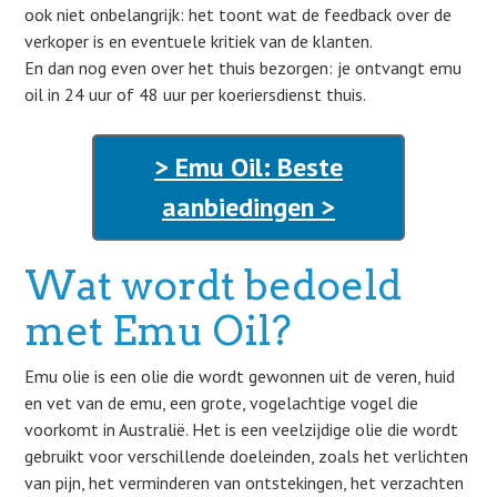
ook niet onbelangrijk: het toont wat de feedback over de
verkoper is en eventuele kritiek van de klanten.
En dan nog even over het thuis bezorgen: je ontvangt emu
oil in 24 uur of 48 uur per koeriersdienst thuis.
> Emu Oil: Beste
aanbiedingen >
Wat wordt bedoeld
met Emu Oil?
Emu olie is een olie die wordt gewonnen uit de veren, huid
en vet van de emu, een grote, vogelachtige vogel die
voorkomt in Australië. Het is een veelzijdige olie die wordt
gebruikt voor verschillende doeleinden, zoals het verlichten
van pijn, het verminderen van ontstekingen, het verzachten