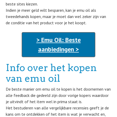
beste sites kiezen.
Indien je meer geld wilt besparen, kan je emu oil als
tweedehands kopen, maar je moet dan wel zeker zijn van
de conditie van het product voor je het koopt.
> Emu Oil: Beste
aanbiedingen >
Info over het kopen
van emu oil
De beste manier om emu oil te kopen is het doornemen van
alle feedback die gedeeld zijn door vorige kopers waardoor
je uitvindt of het item wel in prima staat is.
Het bestuderen van alle vergelijkbare recensies geeft je de
kans om te ontdekken of het item is wat je verwacht en,