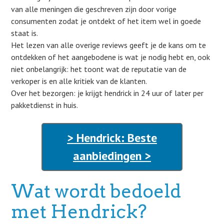
van alle meningen die geschreven zijn door vorige
consumenten zodat je ontdekt of het item wel in goede
staat is.
Het lezen van alle overige reviews geeft je de kans om te
ontdekken of het aangebodene is wat je nodig hebt en, ook
niet onbelangrijk: het toont wat de reputatie van de
verkoper is en alle kritiek van de klanten.
Over het bezorgen: je krijgt hendrick in 24 uur of later per
pakketdienst in huis.
> Hendrick: Beste
aanbiedingen >
Wat wordt bedoeld
met Hendrick?