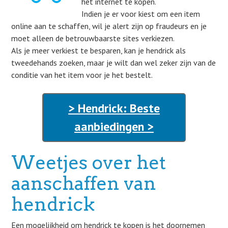
het internet te kopen.
Indien je er voor kiest om een item
online aan te schaffen, wil je alert zijn op fraudeurs en je
moet alleen de betrouwbaarste sites verkiezen.
Als je meer verkiest te besparen, kan je hendrick als
tweedehands zoeken, maar je wilt dan wel zeker zijn van de
conditie van het item voor je het bestelt.
> Hendrick: Beste
aanbiedingen >
Weetjes over het
aanschaffen van
hendrick
Een mogelijkheid om hendrick te kopen is het doornemen