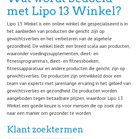
met Lipo 13 Winkel?
Lipo 13 Winkel is een online winkel die gespecialiseerd is in
het aanbieden van producten die gericht zijn op
gewichtsverlies en het verbeteren van de algehele
gezondheid. De winkel biedt een breed scala aan producten,
waaronder voedingssupplementen, dieet- en
fitnessprogramma's, dieet- en fitnessboeken,
fitnessapparatuur en andere producten die gericht zijn op
gewichtsverlies. De producten zijn ontwikkeld door een
team van experts met jarenlange ervaring in het gebied van
gewichtsverlies en gezondheid. De producten worden
aangeboden tegen betaalbare prijzen, waardoor Lipo 13
Winkel een goede keuze is voor mensen die op zoek zijn
naar een manier om gezonder te worden.
Klant zoektermen