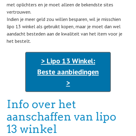
met oplichters en je moet alleen de bekendste sites
vertrouwen.
Indien je meer geld zou willen besparen, wil je misschien
lipo 13 winkel als gebruikt kopen, maar je moet dan wel
aandacht besteden aan de kwaliteit van het item voor je
het bestelt.
> Lipo 13 Winkel:
Beste aanbiedingen
>
Info over het
aanschaffen van lipo
13 winkel