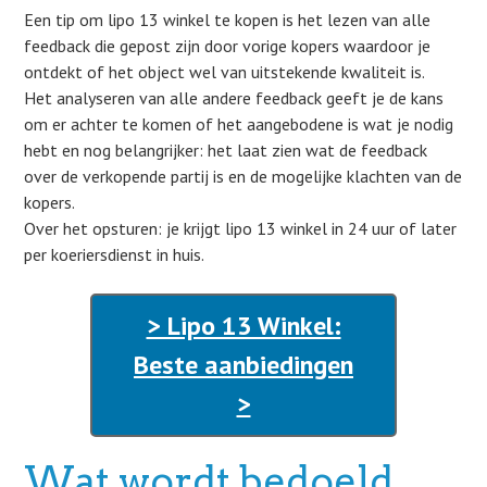
Een tip om lipo 13 winkel te kopen is het lezen van alle
feedback die gepost zijn door vorige kopers waardoor je
ontdekt of het object wel van uitstekende kwaliteit is.
Het analyseren van alle andere feedback geeft je de kans
om er achter te komen of het aangebodene is wat je nodig
hebt en nog belangrijker: het laat zien wat de feedback
over de verkopende partij is en de mogelijke klachten van de
kopers.
Over het opsturen: je krijgt lipo 13 winkel in 24 uur of later
per koeriersdienst in huis.
> Lipo 13 Winkel:
Beste aanbiedingen
>
Wat wordt bedoeld