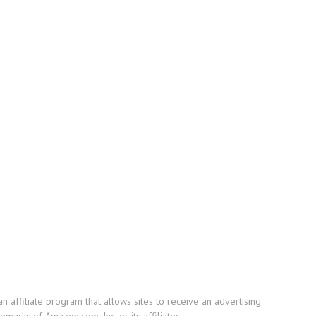
affiliate program that allows sites to receive an advertising