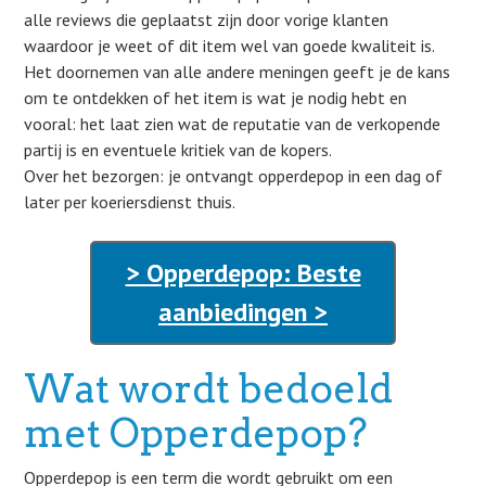
alle reviews die geplaatst zijn door vorige klanten
waardoor je weet of dit item wel van goede kwaliteit is.
Het doornemen van alle andere meningen geeft je de kans
om te ontdekken of het item is wat je nodig hebt en
vooral: het laat zien wat de reputatie van de verkopende
partij is en eventuele kritiek van de kopers.
Over het bezorgen: je ontvangt opperdepop in een dag of
later per koeriersdienst thuis.
> Opperdepop: Beste
aanbiedingen >
Wat wordt bedoeld
met Opperdepop?
Opperdepop is een term die wordt gebruikt om een