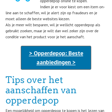
opperdepop online te kopen.
Indien je er voor kiest om een item on-
line aan te schaffen, wil je alert zijn op fraudeurs en je
moet alleen de beste websites kiezen.
Als je meer wilt besparen, wil je wellicht opperdepop als
gebruikt zoeken, maar je wilt dan wel zeker zijn over de
conditie van het product voor je het aanschaft.
> Opperdepop: Beste
aanbiedingen >
Tips over het
aanschaffen van
opperdepop
Een mogelijkheid om opperdepop te kopen is het lezen van