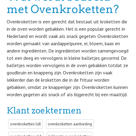
met Ovenkroketten?
Ovenkroketten is een gerecht dat bestaat uit kroketten die
in de oven worden gebakken. Het is een populair gerecht in
Nederland en wordt vaak als snack gegeten. Ovenkroketten
worden gemaakt van aardappelpuree, ei, bloem, kaas en
andere ingrediënten. De ingrediënten worden samengevoegd
tot een deeg en vervolgens in kleine balletjes gevormd. De
balletjes worden vervolgens in de oven gebakken totdat ze
goudbruin en knapperig zijn. Ovenkroketten zijn vaak
lekkerder dan de kroketten die in de frituur worden
gebakken, omdat ze knapperiger zijn. Ovenkroketten kunnen
worden gegeten als snack of als bijgerecht bij een maaltijd.
Klant zoektermen
ovenkroketten lidl
ovenkroketten aanbieding