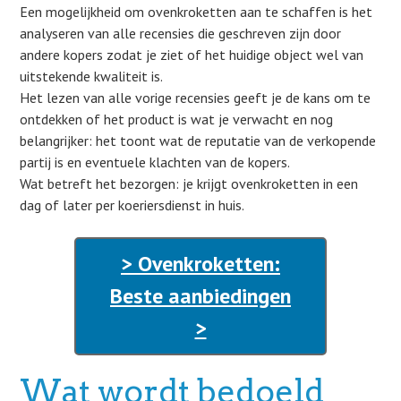
Een mogelijkheid om ovenkroketten aan te schaffen is het
analyseren van alle recensies die geschreven zijn door
andere kopers zodat je ziet of het huidige object wel van
uitstekende kwaliteit is.
Het lezen van alle vorige recensies geeft je de kans om te
ontdekken of het product is wat je verwacht en nog
belangrijker: het toont wat de reputatie van de verkopende
partij is en eventuele klachten van de kopers.
Wat betreft het bezorgen: je krijgt ovenkroketten in een
dag of later per koeriersdienst in huis.
> Ovenkroketten:
Beste aanbiedingen
>
Wat wordt bedoeld