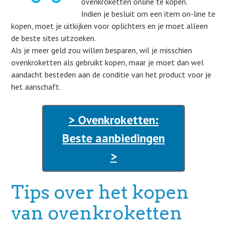
ovenkroketten online te kopen.
Indien je besluit om een item on-line te
kopen, moet je uitkijken voor oplichters en je moet alleen
de beste sites uitzoeken.
Als je meer geld zou willen besparen, wil je misschien
ovenkroketten als gebruikt kopen, maar je moet dan wel
aandacht besteden aan de conditie van het product voor je
het aanschaft.
> Ovenkroketten:
Beste aanbiedingen
>
Tips over het kopen
van ovenkroketten