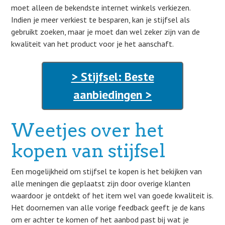
moet alleen de bekendste internet winkels verkiezen.
Indien je meer verkiest te besparen, kan je stijfsel als
gebruikt zoeken, maar je moet dan wel zeker zijn van de
kwaliteit van het product voor je het aanschaft.
> Stijfsel: Beste
aanbiedingen >
Weetjes over het
kopen van stijfsel
Een mogelijkheid om stijfsel te kopen is het bekijken van
alle meningen die geplaatst zijn door overige klanten
waardoor je ontdekt of het item wel van goede kwaliteit is.
Het doornemen van alle vorige feedback geeft je de kans
om er achter te komen of het aanbod past bij wat je