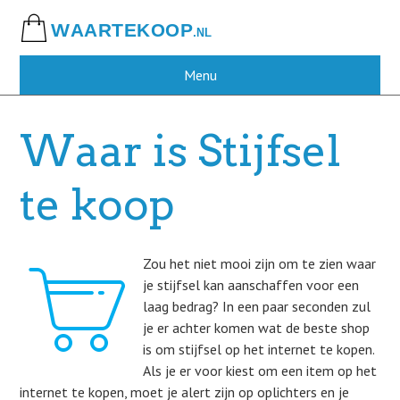
Skip
to
main
content
Menu
Waar is Stijfsel
te koop
Zou het niet mooi zijn om te zien waar
je stijfsel kan aanschaffen voor een
laag bedrag? In een paar seconden zul
je er achter komen wat de beste shop
is om stijfsel op het internet te kopen.
Als je er voor kiest om een item op het
internet te kopen, moet je alert zijn op oplichters en je