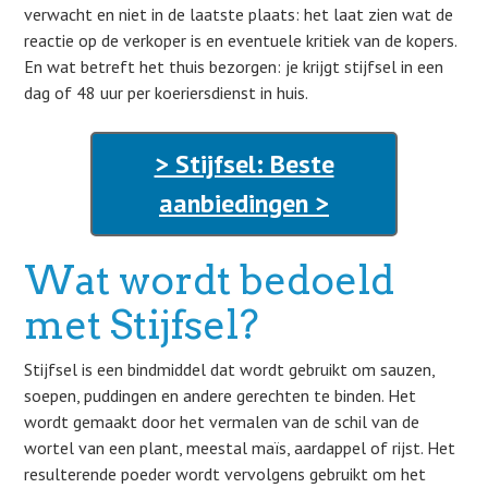
verwacht en niet in de laatste plaats: het laat zien wat de
reactie op de verkoper is en eventuele kritiek van de kopers.
En wat betreft het thuis bezorgen: je krijgt stijfsel in een
dag of 48 uur per koeriersdienst in huis.
> Stijfsel: Beste
aanbiedingen >
Wat wordt bedoeld
met Stijfsel?
Stijfsel is een bindmiddel dat wordt gebruikt om sauzen,
soepen, puddingen en andere gerechten te binden. Het
wordt gemaakt door het vermalen van de schil van de
wortel van een plant, meestal maïs, aardappel of rijst. Het
resulterende poeder wordt vervolgens gebruikt om het