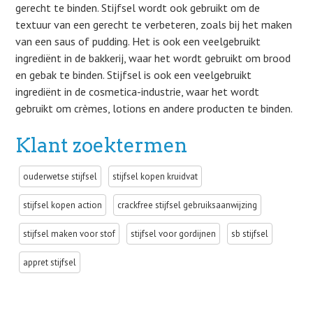
gerecht te binden. Stijfsel wordt ook gebruikt om de
textuur van een gerecht te verbeteren, zoals bij het maken
van een saus of pudding. Het is ook een veelgebruikt
ingrediënt in de bakkerij, waar het wordt gebruikt om brood
en gebak te binden. Stijfsel is ook een veelgebruikt
ingrediënt in de cosmetica-industrie, waar het wordt
gebruikt om crèmes, lotions en andere producten te binden.
Klant zoektermen
ouderwetse stijfsel
stijfsel kopen kruidvat
stijfsel kopen action
crackfree stijfsel gebruiksaanwijzing
stijfsel maken voor stof
stijfsel voor gordijnen
sb stijfsel
appret stijfsel