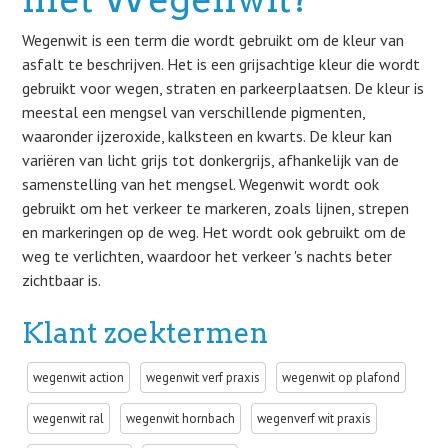
Wegenwit is een term die wordt gebruikt om de kleur van
asfalt te beschrijven. Het is een grijsachtige kleur die wordt
gebruikt voor wegen, straten en parkeerplaatsen. De kleur is
meestal een mengsel van verschillende pigmenten,
waaronder ijzeroxide, kalksteen en kwarts. De kleur kan
variëren van licht grijs tot donkergrijs, afhankelijk van de
samenstelling van het mengsel. Wegenwit wordt ook
gebruikt om het verkeer te markeren, zoals lijnen, strepen
en markeringen op de weg. Het wordt ook gebruikt om de
weg te verlichten, waardoor het verkeer 's nachts beter
zichtbaar is.
Klant zoektermen
wegenwit action
wegenwit verf praxis
wegenwit op plafond
wegenwit ral
wegenwit hornbach
wegenverf wit praxis