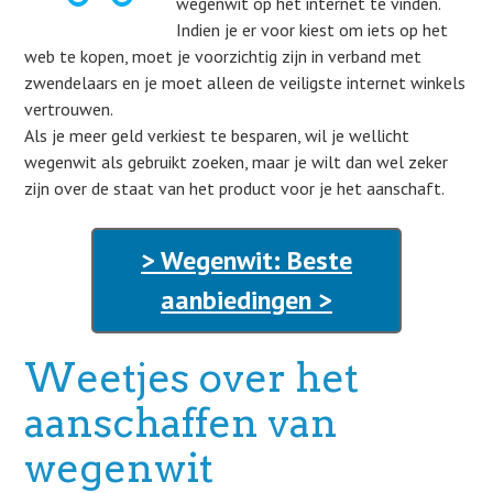
wegenwit op het internet te vinden.
Indien je er voor kiest om iets op het
web te kopen, moet je voorzichtig zijn in verband met
zwendelaars en je moet alleen de veiligste internet winkels
vertrouwen.
Als je meer geld verkiest te besparen, wil je wellicht
wegenwit als gebruikt zoeken, maar je wilt dan wel zeker
zijn over de staat van het product voor je het aanschaft.
> Wegenwit: Beste
aanbiedingen >
Weetjes over het
aanschaffen van
wegenwit