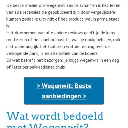
De beste manier om wegenwit aan te schaffen is het lezen
van alle recensies die gepubliceerd zijn door vergelijkbare
klanten zodat je uitvindt of het product wel in prima staat
is.
Het doornemen van alle andere reviews geeft je de kans
om te zien of het aanbod past bij wat je nodig hebt en, ook
niet onbelangrijk: het laat zien wat de mening over de
verkopende partij is en alle kritiek van de kopers.
En wat betreft het bezorgen: je krijgt wegenwit in een dag
of later per pakketdienst thuis.
> Wegenwit: Beste
aanbiedingen >
Wat wordt bedoeld
met Wegenwit?